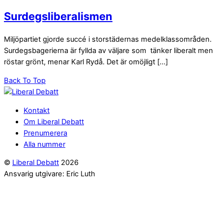
Surdegsliberalismen
Miljöpartiet gjorde succé i storstädernas medelklassområden.
Surdegsbagerierna är fyllda av väljare som tänker liberalt men
röstar grönt, menar Karl Rydå. Det är omöjligt […]
Back To Top
Kontakt
Om Liberal Debatt
Prenumerera
Alla nummer
©
Liberal Debatt
2026
Ansvarig utgivare: Eric Luth