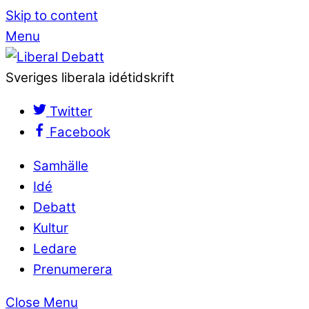
Skip to content
Menu
Sveriges liberala idétidskrift
Twitter
Facebook
Samhälle
Idé
Debatt
Kultur
Ledare
Prenumerera
Close Menu