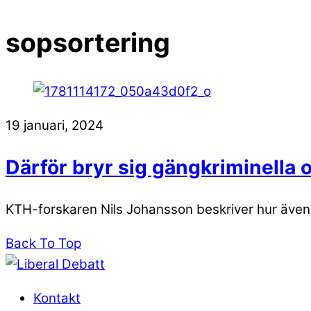
sopsortering
19 januari, 2024
Därför bryr sig gängkriminella
KTH-forskaren Nils Johansson beskriver hur även 
Back To Top
Kontakt