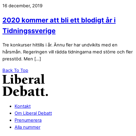
16 december, 2019
2020 kommer att bli ett blodigt år i
Tidningssverige
Tre konkurser hittills i år. Ännu fler har undvikits med en
hårsmån. Regeringen vill rädda tidningarna med större och fler
presstöd. Men […]
Back To Top
Kontakt
Om Liberal Debatt
Prenumerera
Alla nummer