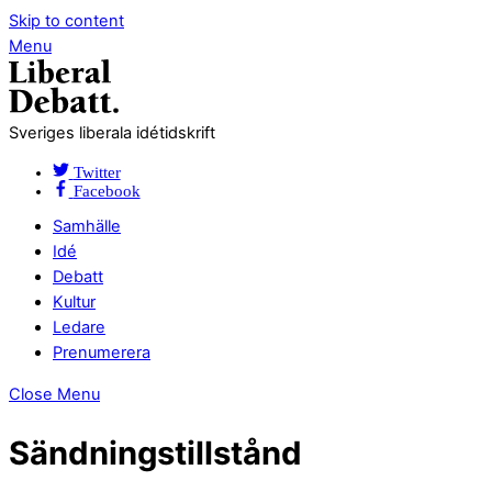
Skip to content
Menu
Sveriges liberala idétidskrift
Twitter
Facebook
Samhälle
Idé
Debatt
Kultur
Ledare
Prenumerera
Close Menu
Sändningstillstånd