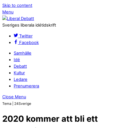
Skip to content
Menu
Sveriges liberala idétidskrift
Twitter
Facebook
Samhälle
Idé
Debatt
Kultur
Ledare
Prenumerera
Close Menu
Tema | 24Sverige
2020 kommer att bli ett