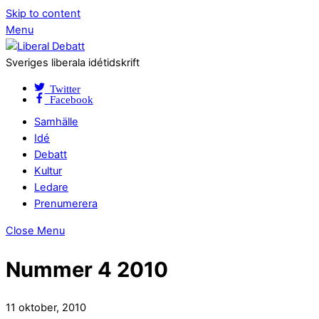
Skip to content
Menu
Sveriges liberala idétidskrift
Twitter
Facebook
Samhälle
Idé
Debatt
Kultur
Ledare
Prenumerera
Close Menu
Nummer 4 2010
11 oktober, 2010