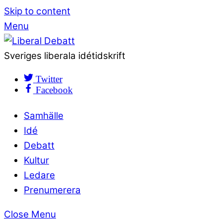
Skip to content
Menu
Sveriges liberala idétidskrift
Twitter
Facebook
Samhälle
Idé
Debatt
Kultur
Ledare
Prenumerera
Close Menu