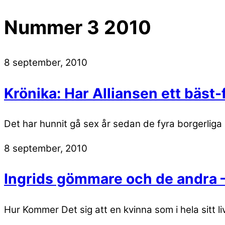
Nummer 3 2010
8 september, 2010
Krönika: Har Alliansen ett bäst
Det har hunnit gå sex år sedan de fyra borgerlig
8 september, 2010
Ingrids gömmare och de andra –
Hur Kommer Det sig att en kvinna som i hela sitt l