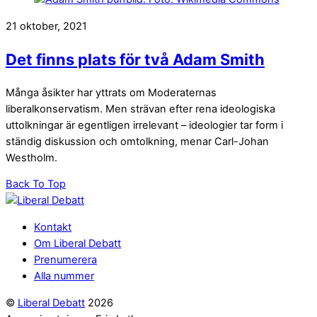
21 oktober, 2021
Det finns plats för två Adam Smith
Många åsikter har yttrats om Moderaternas
liberalkonservatism. Men strävan efter rena ideologiska
uttolkningar är egentligen irrelevant – ideologier tar form i
ständig diskussion och omtolkning, menar Carl-Johan
Westholm.
Back To Top
Kontakt
Om Liberal Debatt
Prenumerera
Alla nummer
©
Liberal Debatt
2026