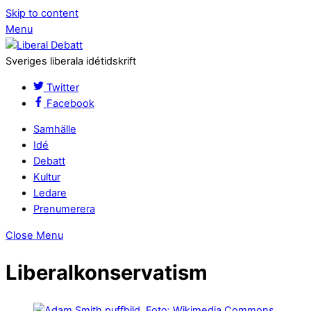
Skip to content
Menu
Sveriges liberala idétidskrift
Twitter
Facebook
Samhälle
Idé
Debatt
Kultur
Ledare
Prenumerera
Close Menu
Liberalkonservatism