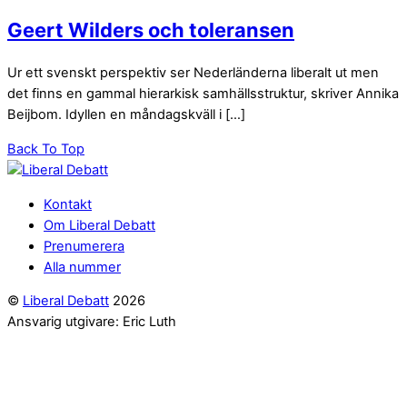
Geert Wilders och toleransen
Ur ett svenskt perspektiv ser Nederländerna liberalt ut men
det finns en gammal hierarkisk samhällsstruktur, skriver Annika
Beijbom. Idyllen en måndagskväll i […]
Back To Top
Kontakt
Om Liberal Debatt
Prenumerera
Alla nummer
©
Liberal Debatt
2026
Ansvarig utgivare: Eric Luth