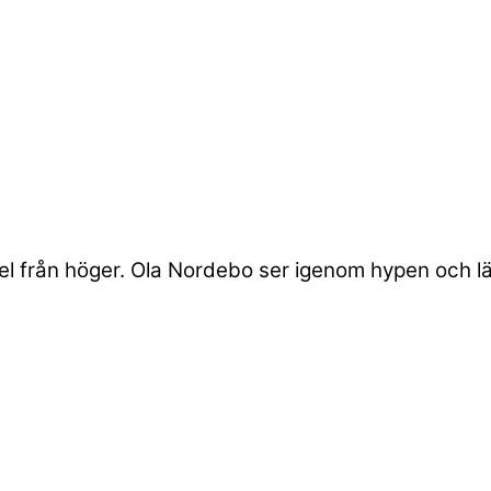
l från höger. Ola Nordebo ser igenom hypen och lä