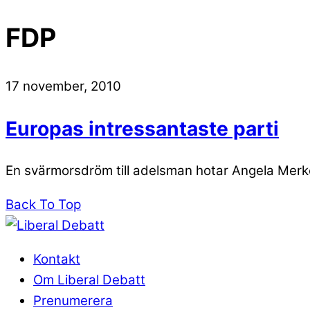
FDP
17 november, 2010
Europas intressantaste parti
En svärmorsdröm till adelsman hotar Angela Merke
Back To Top
Kontakt
Om Liberal Debatt
Prenumerera