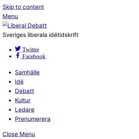
Skip to content
Menu
Sveriges liberala idétidskrift
Twitter
Facebook
Samhälle
Idé
Debatt
Kultur
Ledare
Prenumerera
Close Menu