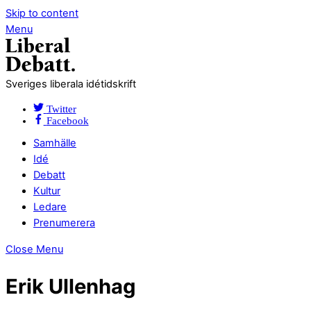
Skip to content
Menu
Sveriges liberala idétidskrift
Twitter
Facebook
Samhälle
Idé
Debatt
Kultur
Ledare
Prenumerera
Close Menu
Erik Ullenhag