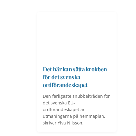
Det här kan sätta krokben
för det svenska
ordförandeskapet
Den farligaste snubbeltråden för
det svenska EU-
ordförandeskapet är
utmaningarna på hemmaplan,
skriver Ylva Nilsson.