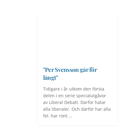
"Per Svensson går för
långt"
Tidigare i år utkom den första
delen i en serie specialutgåvor
av Liberal Debatt. Därför hatar
alla liberaler. Och därför har alla
fel. har rönt ...