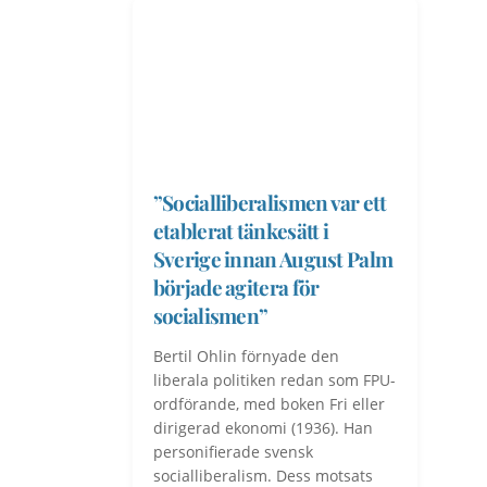
”Socialliberalismen var ett
etablerat tänkesätt i
Sverige innan August Palm
började agitera för
socialismen”
Bertil Ohlin förnyade den
liberala politiken redan som FPU-
ordförande, med boken Fri eller
dirigerad ekonomi (1936). Han
personifierade svensk
socialliberalism. Dess motsats