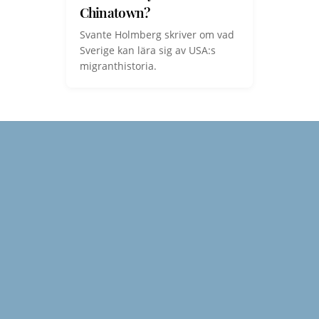
Chinatown?
Svante Holmberg skriver om vad
Sverige kan lära sig av USA:s
migranthistoria.