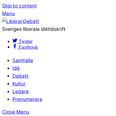
Skip to content
Menu
Sveriges liberala idétidskrift
Twitter
Facebook
Samhälle
Idé
Debatt
Kultur
Ledare
Prenumerera
Close Menu