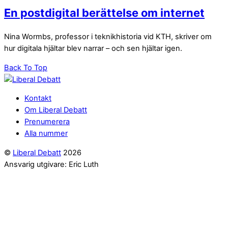
En postdigital berättelse om internet
Nina Wormbs, professor i teknikhistoria vid KTH, skriver om
hur digitala hjältar blev narrar – och sen hjältar igen.
Back To Top
Kontakt
Om Liberal Debatt
Prenumerera
Alla nummer
©
Liberal Debatt
2026
Ansvarig utgivare: Eric Luth