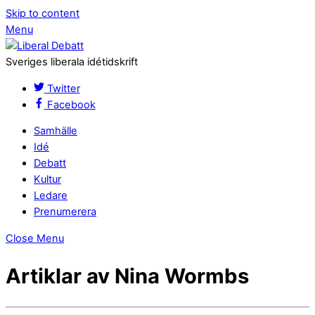
Skip to content
Menu
Sveriges liberala idétidskrift
Twitter
Facebook
Samhälle
Idé
Debatt
Kultur
Ledare
Prenumerera
Close Menu
Artiklar av Nina Wormbs