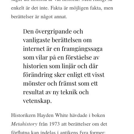
enkelt är det inte. Fakta är möjligen fakta, men
berättelser är något annat.
Den övergripande och
vanligaste berättelsen om
internet är en framgångssaga
som vilar på en förståelse av
historien som linjär och där
förändring sker enligt ett visst
mönster och främst som ett
resultat av ny teknik och
vetenskap.
Historikern Hayden White hävdade i boken
Metahistory
från 1973 att berättelser om det
förflutna kan indelas i antikens fyra former: