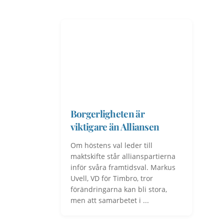
Borgerligheten är
viktigare än Alliansen
Om höstens val leder till
maktskifte står allianspartierna
inför svåra framtidsval. Markus
Uvell, VD för Timbro, tror
förändringarna kan bli stora,
men att samarbetet i ...