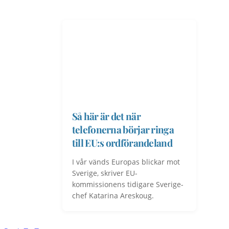
Så här är det när
telefonerna börjar ringa
till EU:s ordförandeland
I vår vänds Europas blickar mot
Sverige, skriver EU-
kommissionens tidigare Sverige-
chef Katarina Areskoug.