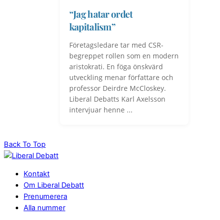
“Jag hatar ordet
kapitalism”
Företagsledare tar med CSR-
begreppet rollen som en modern
aristokrati. En föga önskvärd
utveckling menar författare och
professor Deirdre McCloskey.
Liberal Debatts Karl Axelsson
intervjuar henne ...
Back To Top
Kontakt
Om Liberal Debatt
Prenumerera
Alla nummer