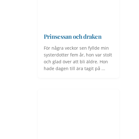
Prinsessan och draken
För några veckor sen fyllde min
systerdotter fem år, hon var stolt
och glad över att bli äldre. Hon
hade dagen till ära tagit på ...