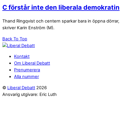
C förstår inte den liberala demokratin
Thand Ringqvist och centern sparkar bara in öppna dörrar,
skriver Karin Enström (M).
Back To Top
Kontakt
Om Liberal Debatt
Prenumerera
Alla nummer
©
Liberal Debatt
2026
Ansvarig utgivare: Eric Luth