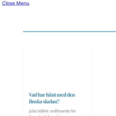
Close Menu
Vad har hänt med den
finska skolan?
Julia Ståhle, ordförande för