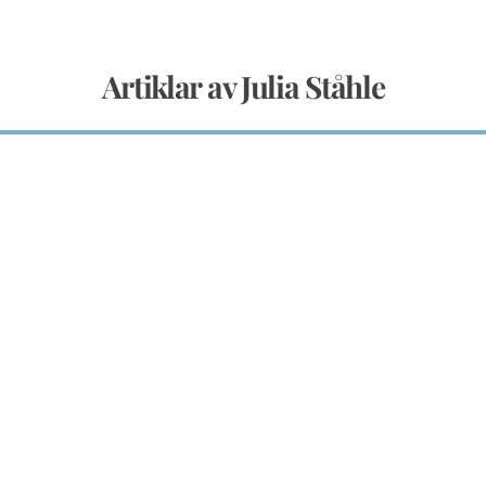
Artiklar av Julia Ståhle