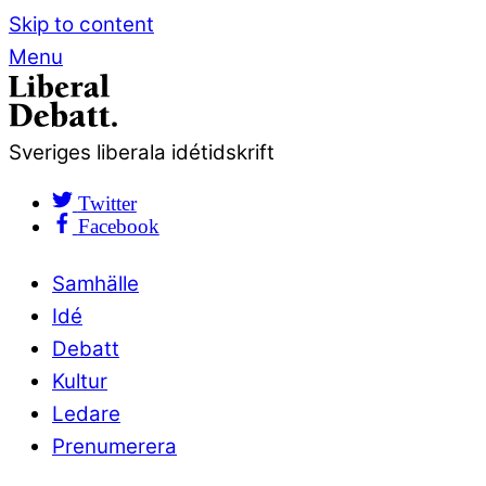
Skip to content
Menu
Sveriges liberala idétidskrift
Twitter
Facebook
Samhälle
Idé
Debatt
Kultur
Ledare
Prenumerera