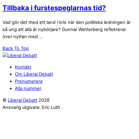
Tillbaka i furstespeglarnas tid?
Vad gör det med ett land i kris när den politiska ledningen är
så ung att alla är nybörjare? Gunnar Wetterberg reflekterar
över nyttan med ...
Back To Top
Kontakt
Om Liberal Debatt
Prenumerera
Alla nummer
©
Liberal Debatt
2026
Ansvarig utgivare: Eric Luth