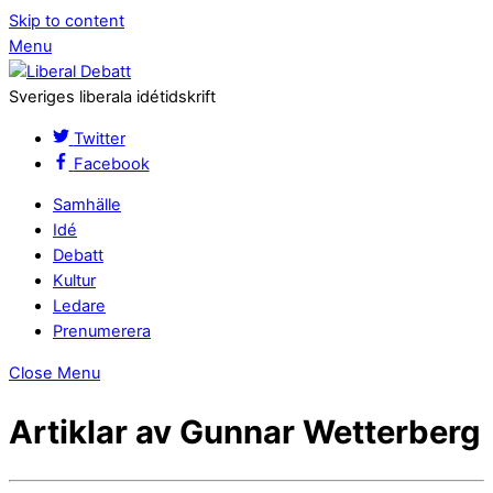
Skip to content
Menu
Sveriges liberala idétidskrift
Twitter
Facebook
Samhälle
Idé
Debatt
Kultur
Ledare
Prenumerera
Close Menu
Artiklar av Gunnar Wetterberg