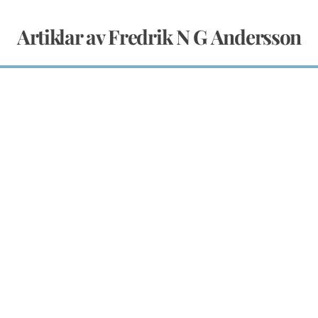
Artiklar av Fredrik N G Andersson