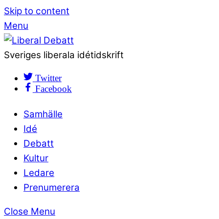
Skip to content
Menu
Sveriges liberala idétidskrift
Twitter
Facebook
Samhälle
Idé
Debatt
Kultur
Ledare
Prenumerera
Close Menu