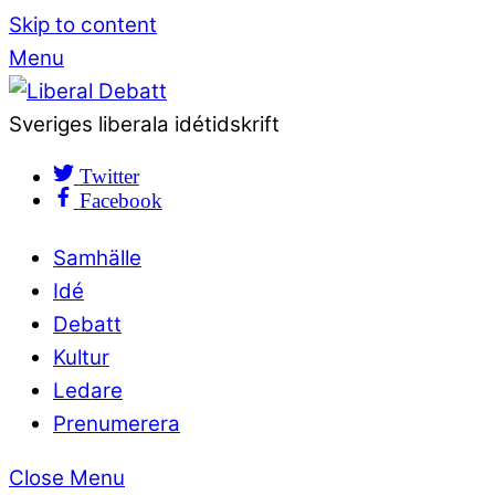
Skip to content
Menu
Sveriges liberala idétidskrift
Twitter
Facebook
Samhälle
Idé
Debatt
Kultur
Ledare
Prenumerera
Close Menu