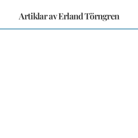
Artiklar av Erland Törngren