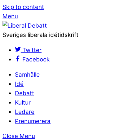
Skip to content
Menu
Sveriges liberala idétidskrift
Twitter
Facebook
Samhälle
Idé
Debatt
Kultur
Ledare
Prenumerera
Close Menu