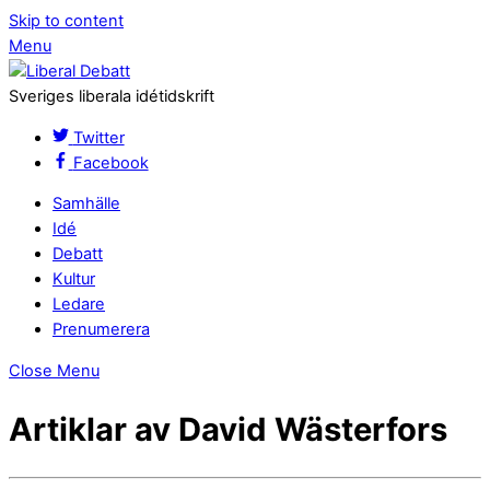
Skip to content
Menu
Sveriges liberala idétidskrift
Twitter
Facebook
Samhälle
Idé
Debatt
Kultur
Ledare
Prenumerera
Close Menu
Artiklar av David Wästerfors