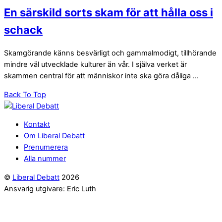
En särskild sorts skam för att hålla oss i
schack
Skamgörande känns besvärligt och gammalmodigt, tillhörande
mindre väl utvecklade kulturer än vår. I själva verket är
skammen ­central för att människor inte ska göra dåliga ...
Back To Top
Kontakt
Om Liberal Debatt
Prenumerera
Alla nummer
©
Liberal Debatt
2026
Ansvarig utgivare: Eric Luth