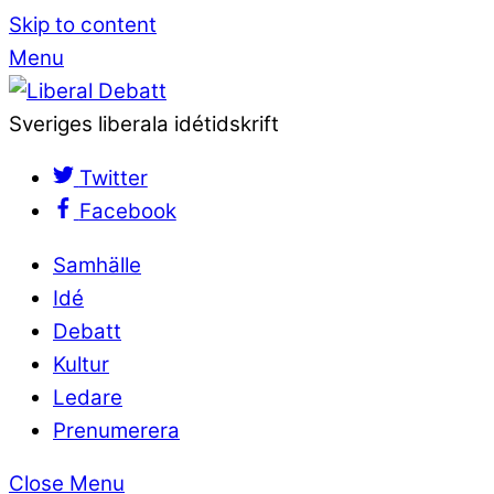
Skip to content
Menu
Sveriges liberala idétidskrift
Twitter
Facebook
Samhälle
Idé
Debatt
Kultur
Ledare
Prenumerera
Close Menu