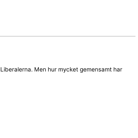
ch Liberalerna. Men hur mycket gemensamt har