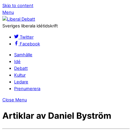
Skip to content
Menu
Sveriges liberala idétidskrift
Twitter
Facebook
Samhälle
Idé
Debatt
Kultur
Ledare
Prenumerera
Close Menu
Artiklar av Daniel Byström