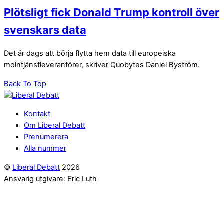
Plötsligt fick Donald Trump kontroll över
svenskars data
Det är dags att börja flytta hem data till europeiska
molntjänstleverantörer, skriver Quobytes Daniel Byström.
Back To Top
Kontakt
Om Liberal Debatt
Prenumerera
Alla nummer
©
Liberal Debatt
2026
Ansvarig utgivare: Eric Luth