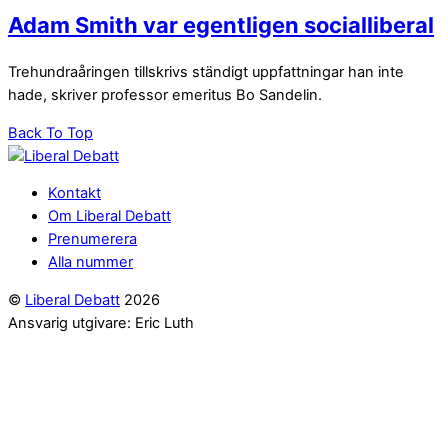
Adam Smith var egentligen socialliberal
Trehundraåringen tillskrivs ständigt uppfattningar han inte
hade, skriver professor emeritus Bo Sandelin.
Back To Top
Kontakt
Om Liberal Debatt
Prenumerera
Alla nummer
©
Liberal Debatt
2026
Ansvarig utgivare: Eric Luth