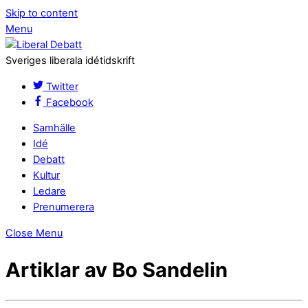
Skip to content
Menu
Sveriges liberala idétidskrift
Twitter
Facebook
Samhälle
Idé
Debatt
Kultur
Ledare
Prenumerera
Close Menu
Artiklar av Bo Sandelin