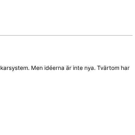
läkarsystem. Men idéerna är inte nya. Tvärtom har