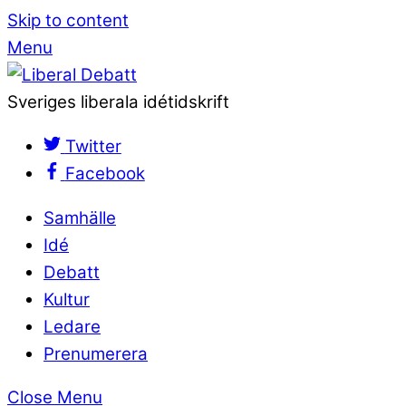
Skip to content
Menu
Sveriges liberala idétidskrift
Twitter
Facebook
Samhälle
Idé
Debatt
Kultur
Ledare
Prenumerera
Close Menu