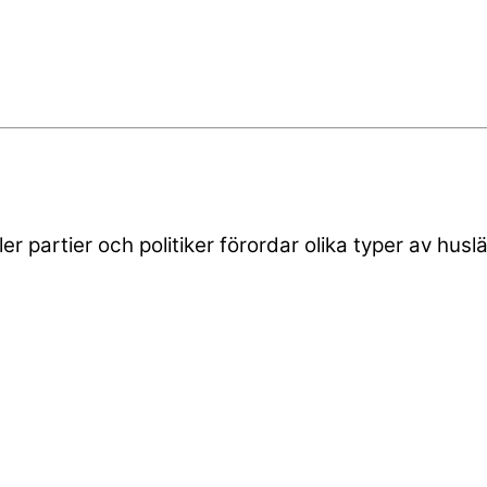
r partier och politiker förordar olika typer av hus