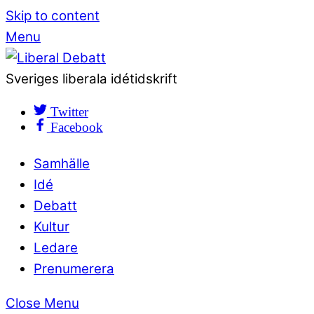
Skip to content
Menu
Sveriges liberala idétidskrift
Twitter
Facebook
Samhälle
Idé
Debatt
Kultur
Ledare
Prenumerera
Close Menu