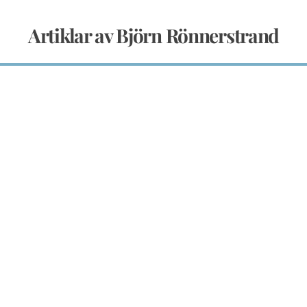
Artiklar av Björn Rönnerstrand