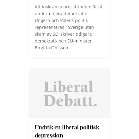
Att inskränka pressfriheten är att
underminera demokratin.
Ungern och Polens politik
representeras i Sverige utan
skam av SD, skriver tidigare
demokrati- och EU-minister
Birgitta Ohlsson ...
Undvik en liberal politisk
depression