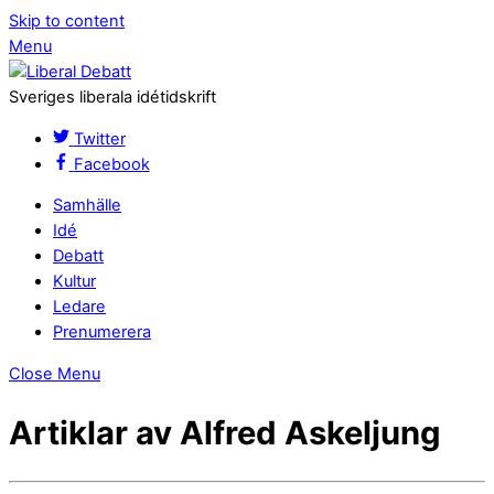
Skip to content
Menu
Sveriges liberala idétidskrift
Twitter
Facebook
Samhälle
Idé
Debatt
Kultur
Ledare
Prenumerera
Close Menu
Artiklar av Alfred Askeljung