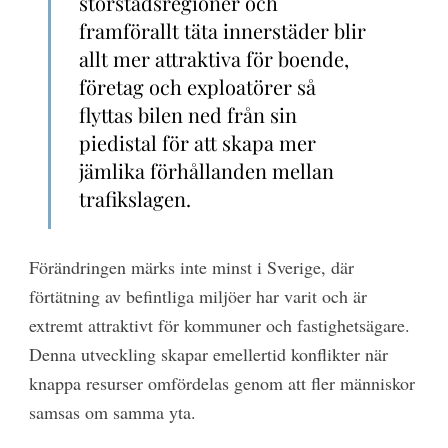
storstadsregioner och
framförallt täta innerstäder blir
allt mer attraktiva för boende,
företag och exploatörer så
flyttas bilen ned från sin
piedistal för att skapa mer
jämlika förhållanden mellan
trafikslagen.
Förändringen märks inte minst i Sverige, där
förtätning av befintliga miljöer har varit och är
extremt attraktivt för kommuner och fastighetsägare.
Denna utveckling skapar emellertid konflikter när
knappa resurser omfördelas genom att fler människor
samsas om samma yta.