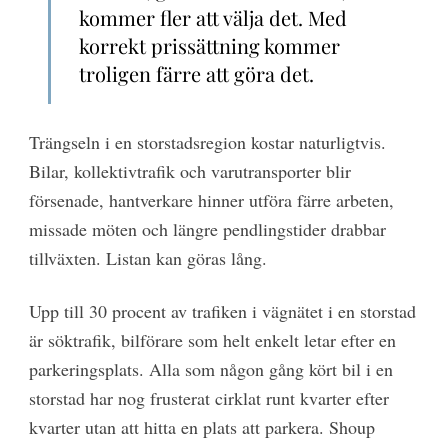
kommer fler att välja det. Med
korrekt prissättning kommer
troligen färre att göra det.
Trängseln i en storstadsregion kostar naturligtvis.
Bilar, kollektivtrafik och varutransporter blir
försenade, hantverkare hinner utföra färre arbeten,
missade möten och längre pendlingstider drabbar
tillväxten. Listan kan göras lång.
Upp till 30 procent av trafiken i vägnätet i en storstad
är söktrafik, bilförare som helt enkelt letar efter en
parkeringsplats. Alla som någon gång kört bil i en
storstad har nog frusterat cirklat runt kvarter efter
kvarter utan att hitta en plats att parkera. Shoup