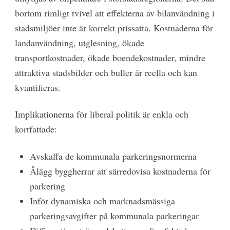
bortom rimligt tvivel att effekterna av bilanvändning i
stadsmiljöer inte är korrekt prissatta. Kostnaderna för
landanvändning, utglesning, ökade
transportkostnader, ökade boendekostnader, mindre
attraktiva stadsbilder och buller är reella och kan
kvantifieras.
Implikationerna för liberal politik är enkla och
kortfattade:
Avskaffa de kommunala parkeringsnormerna
Ålägg byggherrar att särredovisa kostnaderna för
parkering
Inför dynamiska och marknadsmässiga
parkeringsavgifter på kommunala parkeringar