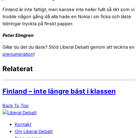
Finland är inte fattigt, men kanske inte heller fullt så rikt som vi
trodde någon gång då alla hade en Nokia i sin ficka och läste
tidningar tryckta på finskt papper.
Peter Elmgren
Gillar du det du läste? Stöd Liberal Debatt genom att teckna en
prenumeration
!
Relaterat
Finland – inte längre bäst i klassen
Back To Top
Kontakt
Om Liberal Debatt