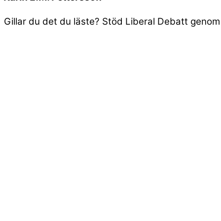
Gillar du det du läste? Stöd Liberal Debatt geno