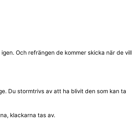
 igen. Och refrängen de kommer skicka när de vill
. Du stormtrivs av att ha blivit den som kan ta
na, klackarna tas av.