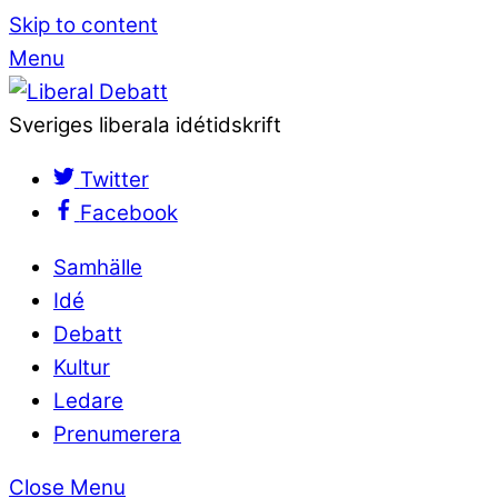
Skip to content
Menu
Sveriges liberala idétidskrift
Twitter
Facebook
Samhälle
Idé
Debatt
Kultur
Ledare
Prenumerera
Close Menu