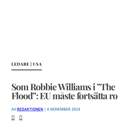
LEDARE | USA
Som Robbie Williams i ”The
Flood”: EU måste fortsätta ro
AV
REDAKTIONEN
| 6 NOVEMBER 2024