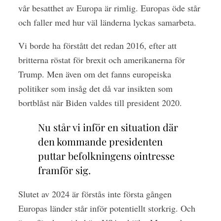
vår besatthet av Europa är rimlig. Europas öde står
och faller med hur väl länderna lyckas samarbeta.
Vi borde ha förstått det redan 2016, efter att
britterna röstat för brexit och amerikanerna för
Trump. Men även om det fanns europeiska
politiker som insåg det då var insikten som
bortblåst när Biden valdes till president 2020.
Nu står vi inför en situation där
den kommande presidenten
puttar befolkningens ointresse
framför sig.
Slutet av 2024 är förstås inte första gången
Europas länder står inför potentiellt storkrig. Och