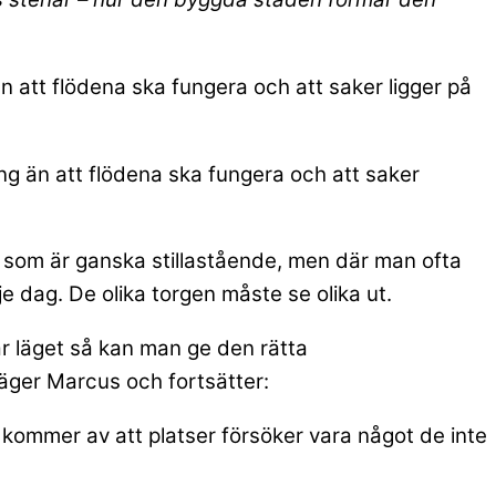
n att flödena ska fungera och att saker ligger på
ng än att flödena ska fungera och att saker
– som är ganska stillastående, men där man ofta
e dag. De olika torgen måste se olika ut.
år läget så kan man ge den rätta
säger Marcus och fortsätter:
 kommer av att platser försöker vara något de inte