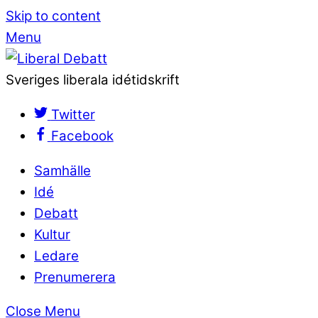
Skip to content
Menu
Sveriges liberala idétidskrift
Twitter
Facebook
Samhälle
Idé
Debatt
Kultur
Ledare
Prenumerera
Close Menu