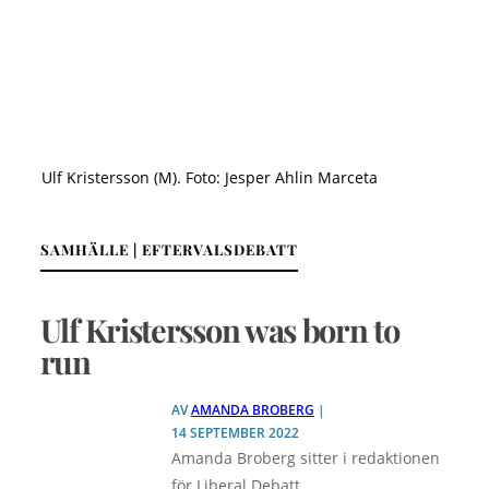
Ulf Kristersson (M). Foto: Jesper Ahlin Marceta
SAMHÄLLE | EFTERVALSDEBATT
Ulf Kristersson was born to
run
AV
AMANDA BROBERG
|
14 SEPTEMBER 2022
Amanda Broberg sitter i redaktionen
för Liberal Debatt.