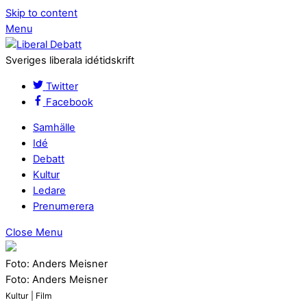
Skip to content
Menu
Sveriges liberala idétidskrift
Twitter
Facebook
Samhälle
Idé
Debatt
Kultur
Ledare
Prenumerera
Close Menu
Foto: Anders Meisner
Foto: Anders Meisner
Kultur | Film