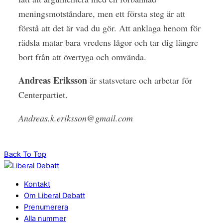
meningsmotståndare, men ett första steg är att
förstå att det är vad du gör. Att anklaga henom för
rädsla matar bara vredens lågor och tar dig längre
bort från att övertyga och omvända.
Andreas
Eriksson
är statsvetare och arbetar för
Centerpartiet.
Andreas.k.eriksson@gmail.com
Back To Top
Kontakt
Om Liberal Debatt
Prenumerera
Alla nummer