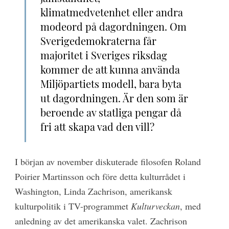
klimatmedvetenhet eller andra
modeord på dagordningen. Om
Sverigedemokraterna får
majoritet i Sveriges riksdag
kommer de att kunna använda
Miljöpartiets modell, bara byta
ut dagordningen. Är den som är
beroende av statliga pengar då
fri att skapa vad den vill?
I början av november diskuterade filosofen Roland
Poirier Martinsson och före detta kulturrådet i
Washington, Linda Zachrison, amerikansk
kulturpolitik i TV-programmet
Kulturveckan
, med
anledning av det amerikanska valet. Zachrison