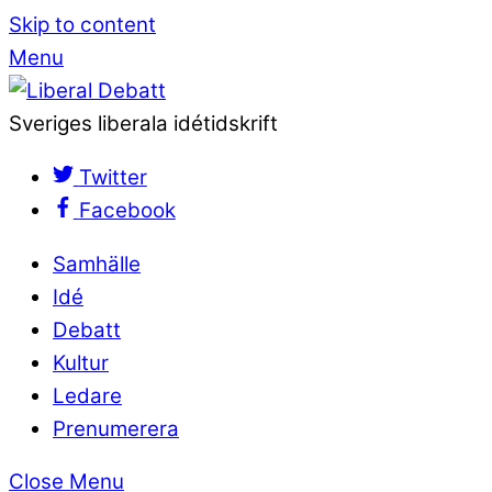
Skip to content
Menu
Sveriges liberala idétidskrift
Twitter
Facebook
Samhälle
Idé
Debatt
Kultur
Ledare
Prenumerera
Close Menu