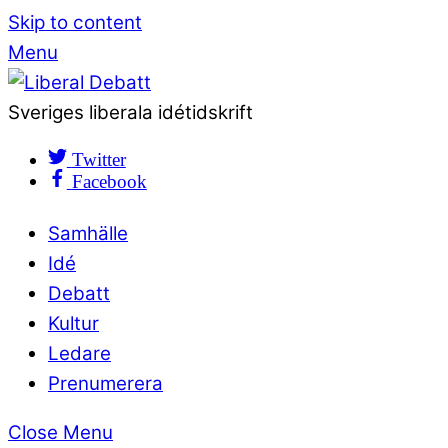
Skip to content
Menu
Sveriges liberala idétidskrift
Twitter
Facebook
Samhälle
Idé
Debatt
Kultur
Ledare
Prenumerera
Close Menu