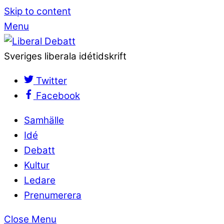
Skip to content
Menu
Sveriges liberala idétidskrift
Twitter
Facebook
Samhälle
Idé
Debatt
Kultur
Ledare
Prenumerera
Close Menu