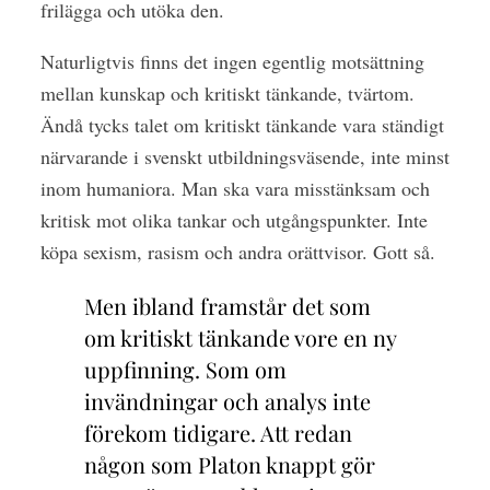
frilägga och utöka den.
Naturligtvis finns det ingen egentlig motsättning
mellan kunskap och kritiskt tänkande, tvärtom.
Ändå tycks talet om kritiskt tänkande vara ständigt
närvarande i svenskt utbildningsväsende, inte minst
inom humaniora. Man ska vara misstänksam och
kritisk mot olika tankar och utgångspunkter. Inte
köpa sexism, rasism och andra orättvisor. Gott så.
Men ibland framstår det som
om kritiskt tänkande vore en ny
uppfinning. Som om
invändningar och analys inte
förekom tidigare. Att redan
någon som Platon knappt gör