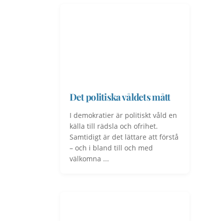
Det politiska våldets mått
I demokratier är politiskt våld en
källa till rädsla och ofrihet.
Samtidigt är det lättare att förstå
– och i bland till och med
välkomna ...