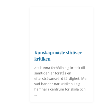
Kunskap måste stå över
kritiken
Att kunna förhålla sig kritisk till
samtiden är förstås en
eftersträvansvärd färdighet. Men
vad händer när kritiken i sig
hamnar i centrum för skola och
...