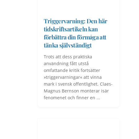
Triggervarning: Den här
tidskriftsartikeln kan
förbättra din förmåga att
tänka självständigt
Trots att dess praktiska
användning fått utstå
omfattande ­kritik fortsätter
»triggervarningar« att vinna
mark i svensk offentlighet. Claes-
Magnus Bernson monterar isär
fenomenet och finner en ...