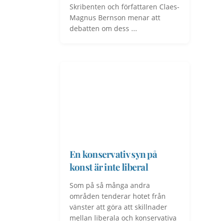
Skribenten och författaren Claes-
Magnus Bernson menar att
debatten om dess ...
En konservativ syn på
konst är inte liberal
Som på så många andra
områden tenderar hotet från
vänster att göra att skillnader
mellan liberala och konservativa