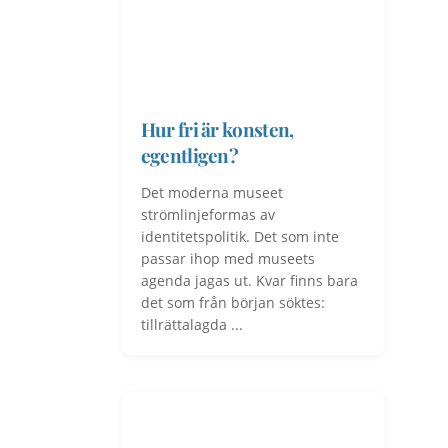
Hur fri är konsten,
egentligen?
Det moderna museet
strömlinjeformas av
identitetspolitik. Det som inte
passar ihop med museets
agenda jagas ut. Kvar finns bara
det som från början söktes:
tillrättalagda ...