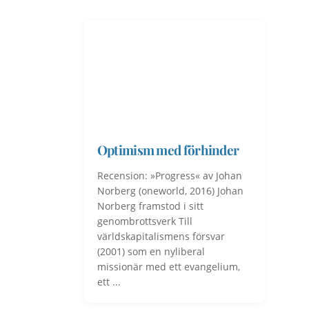
Optimism med förhinder
Recension: »Progress« av Johan
Norberg (oneworld, 2016) Johan
Norberg framstod i sitt
genombrottsverk Till
världskapitalismens försvar
(2001) som en nyliberal
missionär med ett evangelium,
ett ...