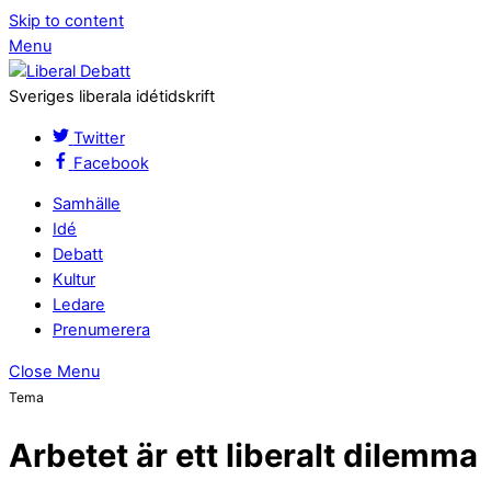
Skip to content
Menu
Sveriges liberala idétidskrift
Twitter
Facebook
Samhälle
Idé
Debatt
Kultur
Ledare
Prenumerera
Close Menu
Tema
Arbetet är ett liberalt dilemma