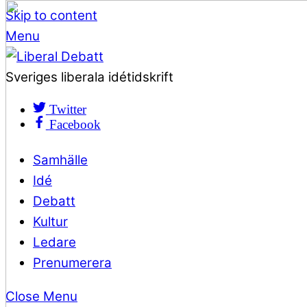
Skip to content
Menu
Sveriges liberala idétidskrift
Twitter
Facebook
Samhälle
Idé
Debatt
Kultur
Ledare
Prenumerera
Close Menu