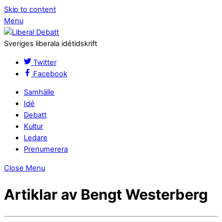
Skip to content
Menu
Sveriges liberala idétidskrift
Twitter
Facebook
Samhälle
Idé
Debatt
Kultur
Ledare
Prenumerera
Close Menu
Artiklar av Bengt Westerberg