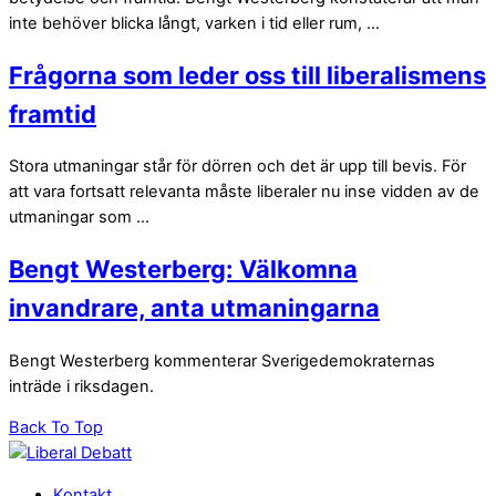
inte behöver blicka långt, varken i tid eller rum, ...
Frågorna som leder oss till liberalismens
framtid
Stora utmaningar står för dörren och det är upp till bevis. För
att vara fortsatt relevanta måste liberaler nu inse vidden av de
utmaningar som ...
Bengt Westerberg: Välkomna
invandrare, anta utmaningarna
Bengt Westerberg kommenterar Sverigedemokraternas
inträde i riksdagen.
Back To Top
Kontakt